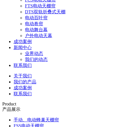
FTS电动天棚帘
DTS双轨折叠式天棚
电动百叶帘
电动卷帘
电动舞台幕
户外电动天幕
成功案例
新闻中心
业界动态
我们的动态
联系我们
关于我们
我们的产品
成功案例
联系我们
Product
产品展示
手动、电动蜂巢天棚帘
FSS电动天棚帘